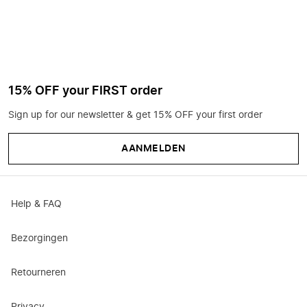
15% OFF your FIRST order
Sign up for our newsletter & get 15% OFF your first order
AANMELDEN
Help & FAQ
Bezorgingen
Retourneren