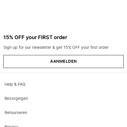
15% OFF your FIRST order
Sign up for our newsletter & get 15% OFF your first order
AANMELDEN
Help & FAQ
Bezorgingen
Retourneren