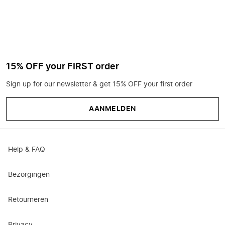
15% OFF your FIRST order
Sign up for our newsletter & get 15% OFF your first order
AANMELDEN
Help & FAQ
Bezorgingen
Retourneren