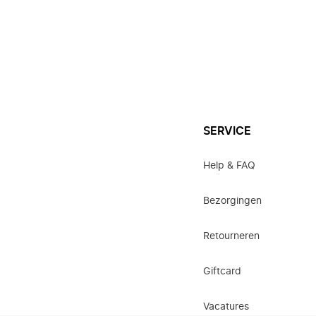
SERVICE
Help & FAQ
Bezorgingen
Retourneren
Giftcard
Vacatures