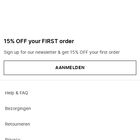
15% OFF your FIRST order
Sign up for our newsletter & get 15% OFF your first order
AANMELDEN
Help & FAQ
Bezorgingen
Retourneren