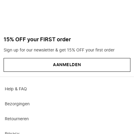
15% OFF your FIRST order
Sign up for our newsletter & get 15% OFF your first order
AANMELDEN
Help & FAQ
Bezorgingen
Retourneren