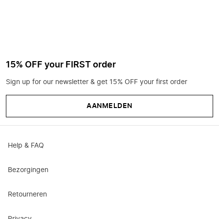
15% OFF your FIRST order
Sign up for our newsletter & get 15% OFF your first order
AANMELDEN
Help & FAQ
Bezorgingen
Retourneren