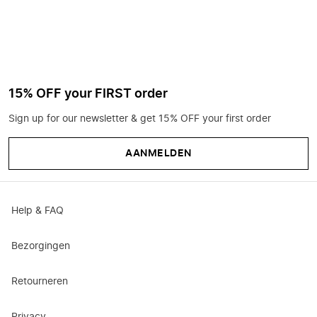
15% OFF your FIRST order
Sign up for our newsletter & get 15% OFF your first order
AANMELDEN
Help & FAQ
Bezorgingen
Retourneren