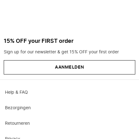
15% OFF your FIRST order
Sign up for our newsletter & get 15% OFF your first order
AANMELDEN
Help & FAQ
Bezorgingen
Retourneren