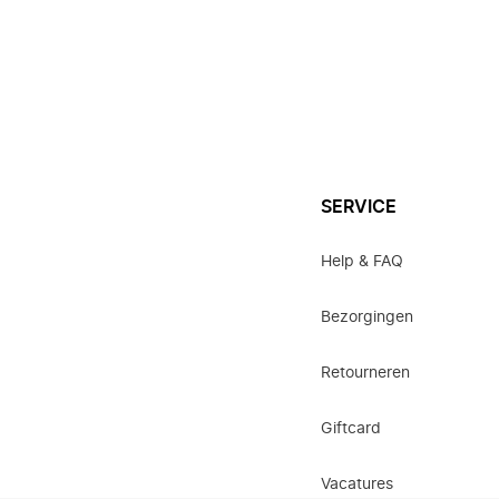
SERVICE
Help & FAQ
Bezorgingen
Retourneren
Giftcard
Vacatures