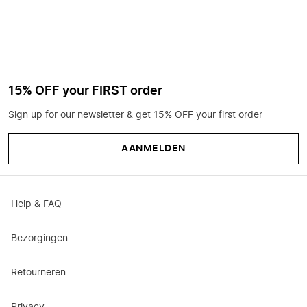
15% OFF your FIRST order
Sign up for our newsletter & get 15% OFF your first order
AANMELDEN
Help & FAQ
Bezorgingen
Retourneren