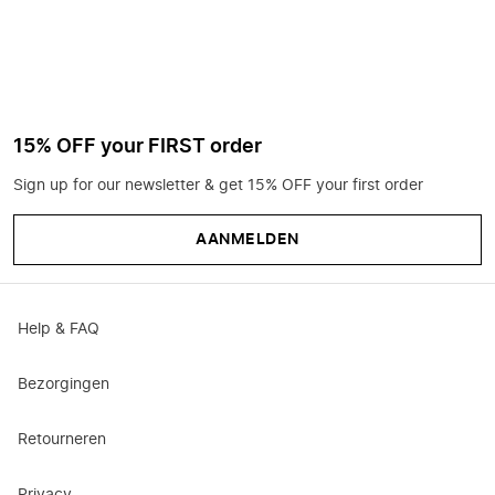
15% OFF your FIRST order
Sign up for our newsletter & get 15% OFF your first order
AANMELDEN
Help & FAQ
Bezorgingen
Retourneren