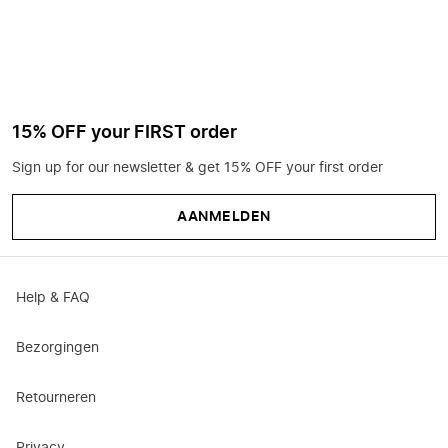
15% OFF your FIRST order
Sign up for our newsletter & get 15% OFF your first order
AANMELDEN
Help & FAQ
Bezorgingen
Retourneren