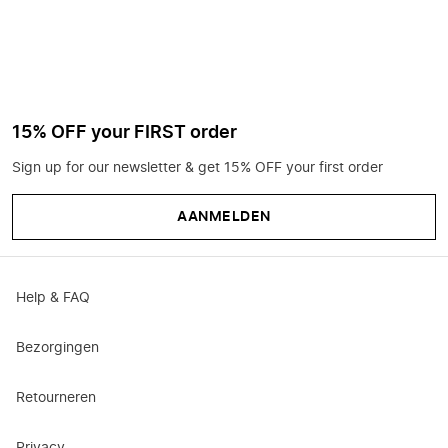
15% OFF your FIRST order
Sign up for our newsletter & get 15% OFF your first order
AANMELDEN
Help & FAQ
Bezorgingen
Retourneren