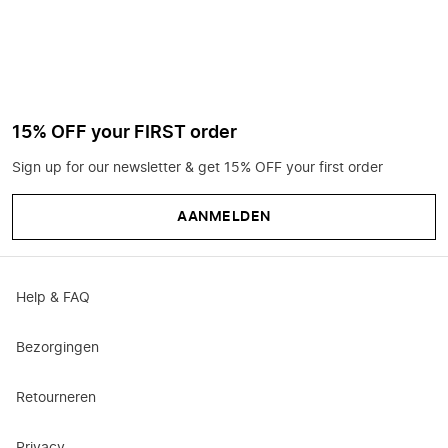
15% OFF your FIRST order
Sign up for our newsletter & get 15% OFF your first order
AANMELDEN
Help & FAQ
Bezorgingen
Retourneren