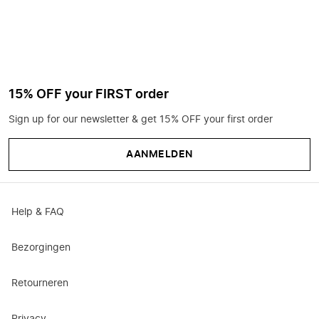
15% OFF your FIRST order
Sign up for our newsletter & get 15% OFF your first order
AANMELDEN
Help & FAQ
Bezorgingen
Retourneren