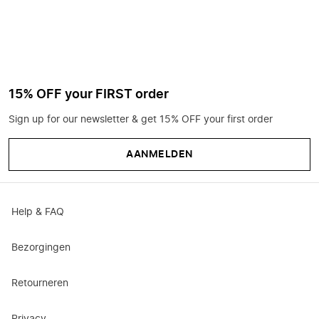
15% OFF your FIRST order
Sign up for our newsletter & get 15% OFF your first order
AANMELDEN
Help & FAQ
Bezorgingen
Retourneren