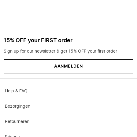
15% OFF your FIRST order
Sign up for our newsletter & get 15% OFF your first order
AANMELDEN
Help & FAQ
Bezorgingen
Retourneren