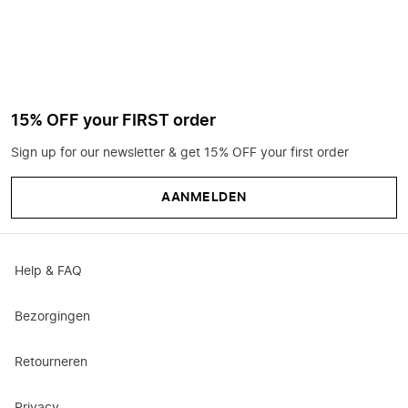
15% OFF your FIRST order
Sign up for our newsletter & get 15% OFF your first order
AANMELDEN
Help & FAQ
Bezorgingen
Retourneren