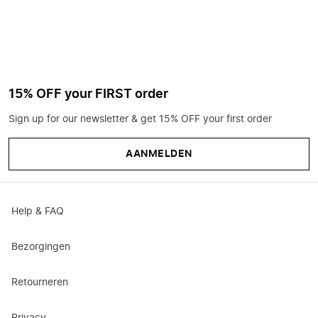
15% OFF your FIRST order
Sign up for our newsletter & get 15% OFF your first order
AANMELDEN
Help & FAQ
Bezorgingen
Retourneren