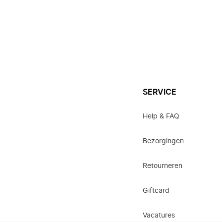
SERVICE
Help & FAQ
Bezorgingen
Retourneren
Giftcard
Vacatures