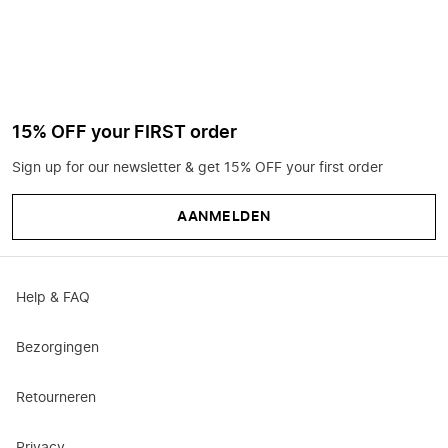
15% OFF your FIRST order
Sign up for our newsletter & get 15% OFF your first order
AANMELDEN
Help & FAQ
Bezorgingen
Retourneren