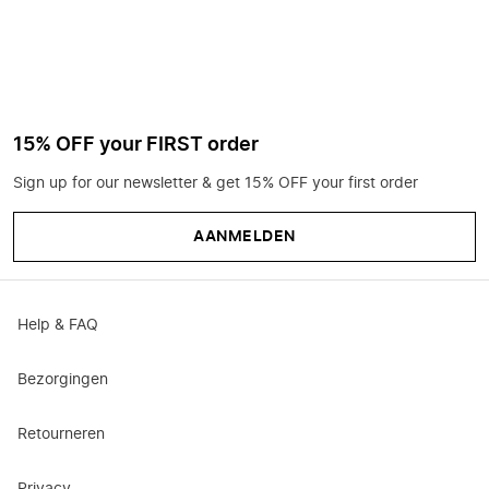
15% OFF your FIRST order
Sign up for our newsletter & get 15% OFF your first order
AANMELDEN
Help & FAQ
Bezorgingen
Retourneren