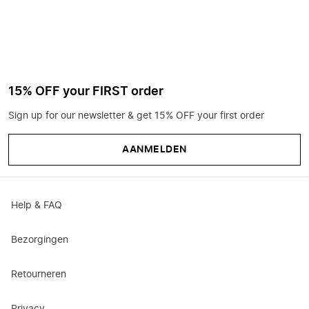
15% OFF your FIRST order
Sign up for our newsletter & get 15% OFF your first order
AANMELDEN
Help & FAQ
Bezorgingen
Retourneren