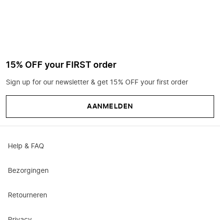
15% OFF your FIRST order
Sign up for our newsletter & get 15% OFF your first order
AANMELDEN
Help & FAQ
Bezorgingen
Retourneren