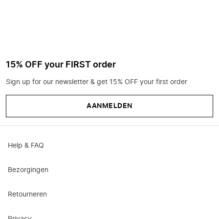
15% OFF your FIRST order
Sign up for our newsletter & get 15% OFF your first order
AANMELDEN
Help & FAQ
Bezorgingen
Retourneren