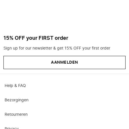
15% OFF your FIRST order
Sign up for our newsletter & get 15% OFF your first order
AANMELDEN
Help & FAQ
Bezorgingen
Retourneren