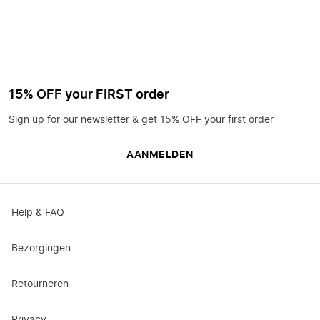
15% OFF your FIRST order
Sign up for our newsletter & get 15% OFF your first order
AANMELDEN
Help & FAQ
Bezorgingen
Retourneren