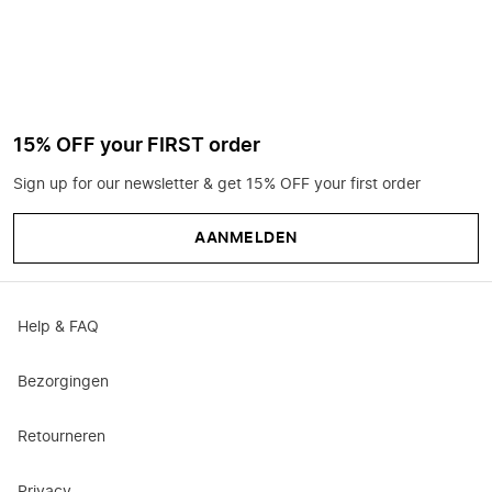
15% OFF your FIRST order
Sign up for our newsletter & get 15% OFF your first order
AANMELDEN
Help & FAQ
Bezorgingen
Retourneren