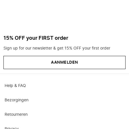
15% OFF your FIRST order
Sign up for our newsletter & get 15% OFF your first order
AANMELDEN
Help & FAQ
Bezorgingen
Retourneren