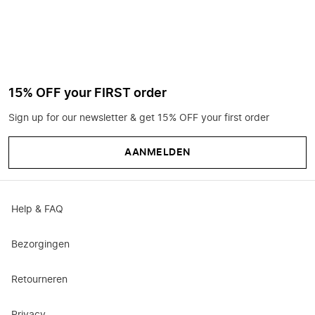
15% OFF your FIRST order
Sign up for our newsletter & get 15% OFF your first order
AANMELDEN
Help & FAQ
Bezorgingen
Retourneren