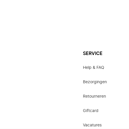
SERVICE
Help & FAQ
Bezorgingen
Retourneren
Giftcard
Vacatures