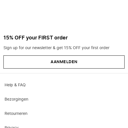
15% OFF your FIRST order
Sign up for our newsletter & get 15% OFF your first order
AANMELDEN
Help & FAQ
Bezorgingen
Retourneren