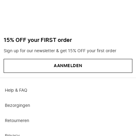
15% OFF your FIRST order
Sign up for our newsletter & get 15% OFF your first order
AANMELDEN
Help & FAQ
Bezorgingen
Retourneren