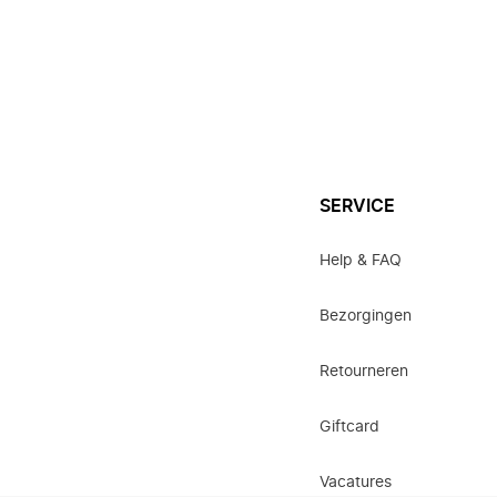
SERVICE
Help & FAQ
Bezorgingen
Retourneren
Giftcard
Vacatures