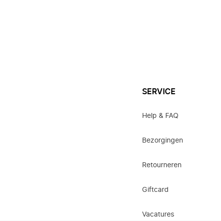
SERVICE
Help & FAQ
Bezorgingen
Retourneren
Giftcard
Vacatures