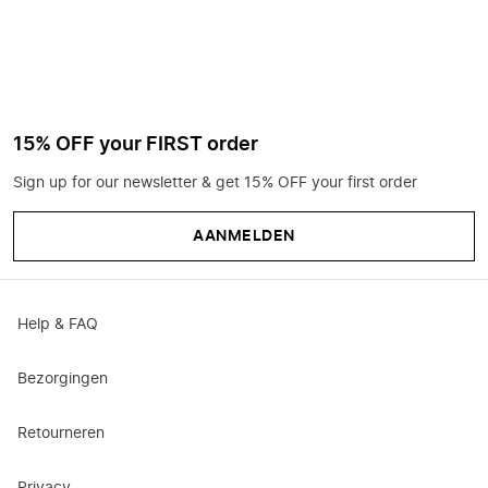
15% OFF your FIRST order
Sign up for our newsletter & get 15% OFF your first order
AANMELDEN
Help & FAQ
Bezorgingen
Retourneren