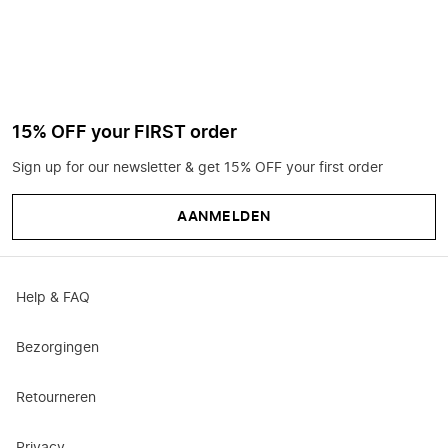
15% OFF your FIRST order
Sign up for our newsletter & get 15% OFF your first order
AANMELDEN
Help & FAQ
Bezorgingen
Retourneren