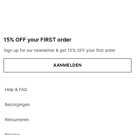
15% OFF your FIRST order
Sign up for our newsletter & get 15% OFF your first order
AANMELDEN
Help & FAQ
Bezorgingen
Retourneren