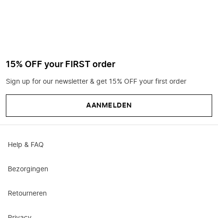
15% OFF your FIRST order
Sign up for our newsletter & get 15% OFF your first order
AANMELDEN
Help & FAQ
Bezorgingen
Retourneren