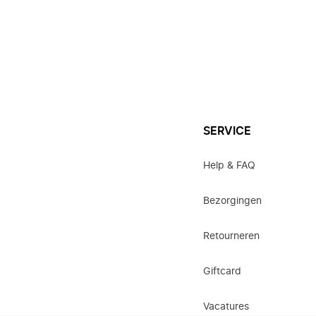
SERVICE
Help & FAQ
Bezorgingen
Retourneren
Giftcard
Vacatures