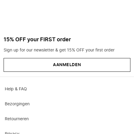
15% OFF your FIRST order
Sign up for our newsletter & get 15% OFF your first order
AANMELDEN
Help & FAQ
Bezorgingen
Retourneren