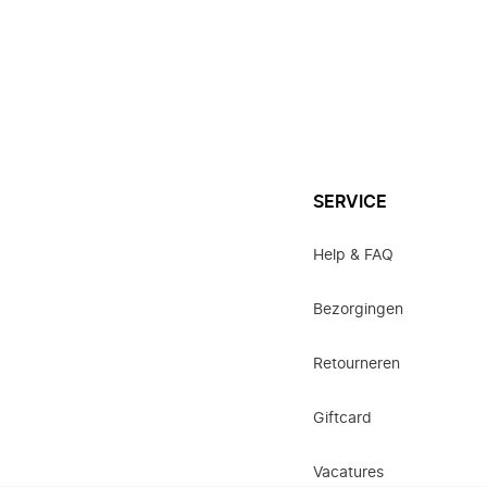
SERVICE
Help & FAQ
Bezorgingen
Retourneren
Giftcard
Vacatures