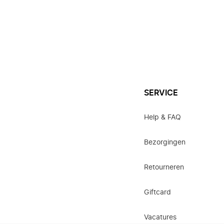
SERVICE
Help & FAQ
Bezorgingen
Retourneren
Giftcard
Vacatures