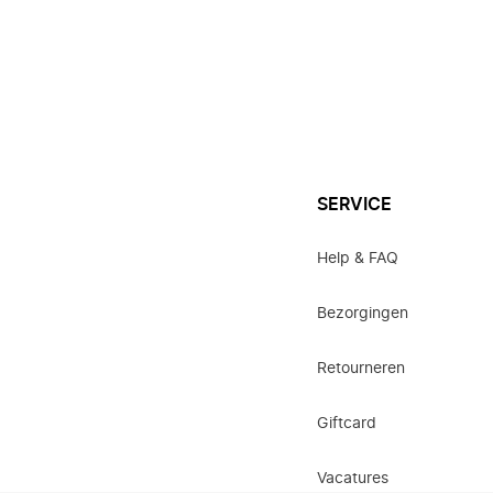
SERVICE
Help & FAQ
Bezorgingen
Retourneren
Giftcard
Vacatures