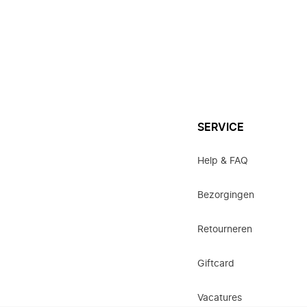
SERVICE
Help & FAQ
Bezorgingen
Retourneren
Giftcard
Vacatures