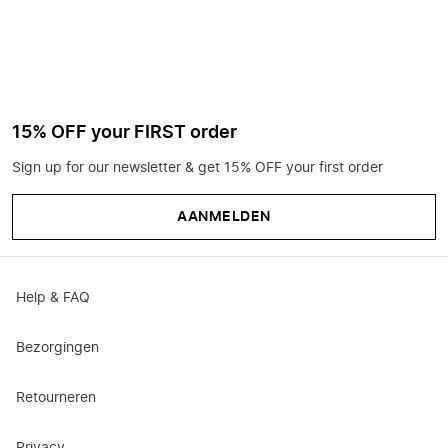
15% OFF your FIRST order
Sign up for our newsletter & get 15% OFF your first order
AANMELDEN
Help & FAQ
Bezorgingen
Retourneren