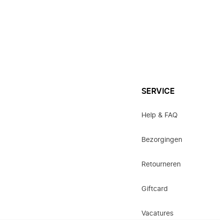
SERVICE
Help & FAQ
Bezorgingen
Retourneren
Giftcard
Vacatures