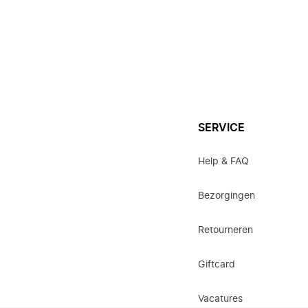
SERVICE
Help & FAQ
Bezorgingen
Retourneren
Giftcard
Vacatures