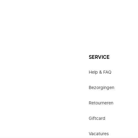
SERVICE
Help & FAQ
Bezorgingen
Retourneren
Giftcard
Vacatures